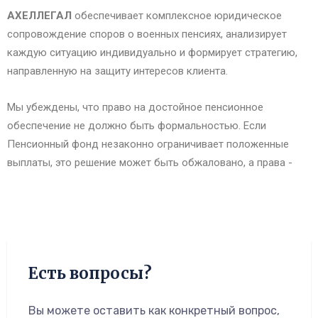
АХЕЛЛЕГАЛ
обеспечивает комплексное юридическое
сопровождение споров о военных пенсиях, анализирует
каждую ситуацию индивидуально и формирует стратегию,
направленную на защиту интересов клиента.
Мы убеждены, что право на достойное пенсионное
обеспечение не должно быть формальностью. Если
Пенсионный фонд незаконно ограничивает положенные
выплаты, это решение может быть обжаловано, а права -
Есть вопросы?
Вы можете оставить как конкретный вопрос,