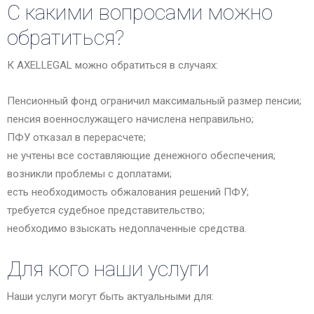
С какими вопросами можно
обратиться?
К AXELLEGAL можно обратиться в случаях:
Пенсионный фонд ограничил максимальный размер пенсии;
пенсия военнослужащего начислена неправильно;
ПФУ отказал в перерасчете;
не учтены все составляющие денежного обеспечения;
возникли проблемы с доплатами;
есть необходимость обжалования решений ПФУ;
требуется судебное представительство;
необходимо взыскать недоплаченные средства.
Для кого наши услуги
Наши услуги могут быть актуальными для: