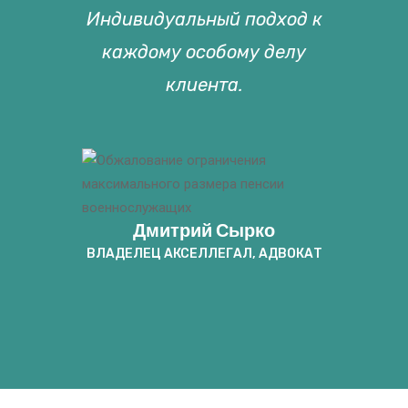
Индивидуальный подход к
каждому особому делу
клиента.
Дмитрий Сырко
ВЛАДЕЛЕЦ АКСЕЛЛЕГАЛ, АДВОКАТ