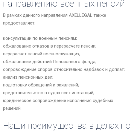
направлению военных пенсий
В рамках данного направления AXELLEGAL также
предоставляет:
консультации по военным пенсиям;
обжалование отказов в перерасчете пенсии;
перерасчет пенсий военнослужащих;
обжалование действий Пенсионного фонда;
сопровождение споров относительно надбавок и доплат;
анализ пенсионных дел;
подготовку обращений и заявлений;
представительство в судах всех инстанций;
юридическое сопровождение исполнения судебных
решений.
Наши преимущества в делах по