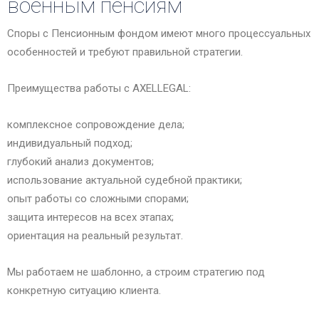
военным пенсиям
Споры с Пенсионным фондом имеют много процессуальных
особенностей и требуют правильной стратегии.
Преимущества работы с AXELLEGAL:
комплексное сопровождение дела;
индивидуальный подход;
глубокий анализ документов;
использование актуальной судебной практики;
опыт работы со сложными спорами;
защита интересов на всех этапах;
ориентация на реальный результат.
Мы работаем не шаблонно, а строим стратегию под
конкретную ситуацию клиента.