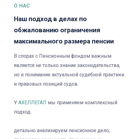
О НАС
Наш подход в делах по
обжалованию ограничения
максимального размера пенсии
В спорах с Пенсионным фондом важным
является не только знание законодательства,
но и понимание актуальной судебной практики
и правовых позиций судов.
У
АХЕЛЛЕГАЛ
мы применяем комплексный
подход:
детально анализируем пенсионное дело;