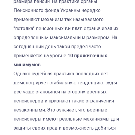
размера пенсии. На практике органы
Пенсионного фонда Украины нередко
применяют механизм так называемого
"потолка" пенсионных выплат, ограничивая их
определенным максимальным размером. На
сегодняшний день такой предел часто
применяется на уровне
10 прожиточных
минимумов
.
Однако судебная практика последних лет
демонстрирует стабильную тенденцию: суды
все чаще становятся на сторону военных
пенсионеров и признают такие ограничения
незаконными. Это означает, что военные
пенсионеры имеют реальные механизмы для
защиты своих прав и возможность добиться