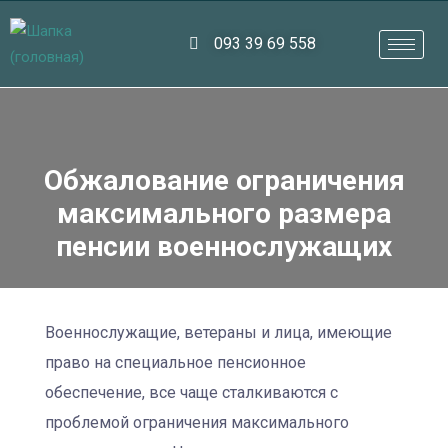
093 39 69 558
Обжалование ограничения
максимального размера
пенсии военнослужащих
Военнослужащие, ветераны и лица, имеющие
право на специальное пенсионное
обеспечение, все чаще сталкиваются с
проблемой ограничения максимального