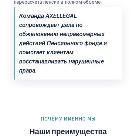
перерасчета пенсии в полном объеме.
Команда AXELLEGAL
сопровождает дела по
обжалованию неправомерных
действий Пенсионного фонда и
помогает клиентам
восстанавливать нарушенные
права.
ПОЧЕМУ ИМЕННО МЫ
Наши преимущества