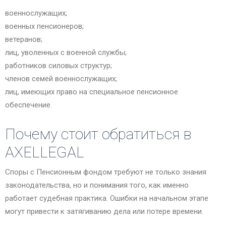
военнослужащих;
военных пенсионеров;
ветеранов;
лиц, уволенных с военной службы;
работников силовых структур;
членов семей военнослужащих;
лиц, имеющих право на специальное пенсионное
обеспечение.
Почему стоит обратиться в
AXELLEGAL
Споры с Пенсионным фондом требуют не только знания
законодательства, но и понимания того, как именно
работает судебная практика. Ошибки на начальном этапе
могут привести к затягиванию дела или потере времени.