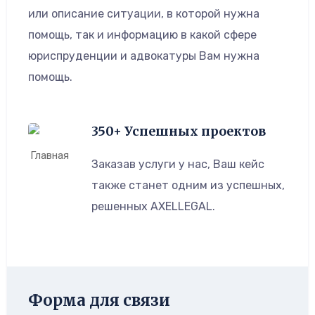
или описание ситуации, в которой нужна
помощь, так и информацию в какой сфере
юриспруденции и адвокатуры Вам нужна
помощь.
350+ Успешных проектов
Заказав услуги у нас, Ваш кейс
также станет одним из успешных,
решенных AXELLEGAL.
Форма для связи