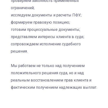
проверяем законность примененных
ограничений;
исследуем документы и расчеты ПФУ;
формируем правовую позицию;
готовим процессуальные документы;
представляем интересы клиента в суде;
сопровождаем исполнение судебного
решения.
Мы работаем не только над получением
положительного решения суда, но и над
реальным восстановлением прав клиента и
фактическим получением надлежащих выплат.