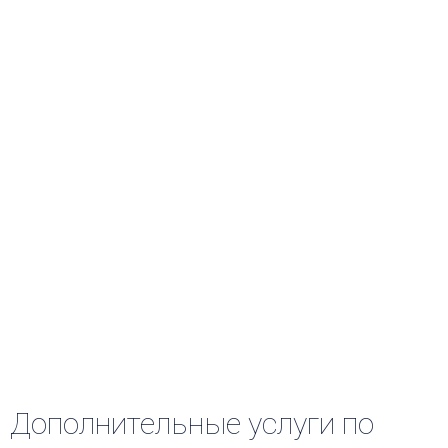
Дополнительные услуги по