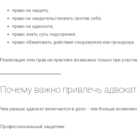
право на защиту;
право не свидетельствовать против себя;
право на адвоката;
право знать суть подозрения;
право обжаловать действия следователя или прокурора.
Реализация этих прав на практике возможна только при участи
Почему важно привлечь адвокат
Чем раньше адвокат включается в дело - тем больше возможнос
Профессиональный защитник: