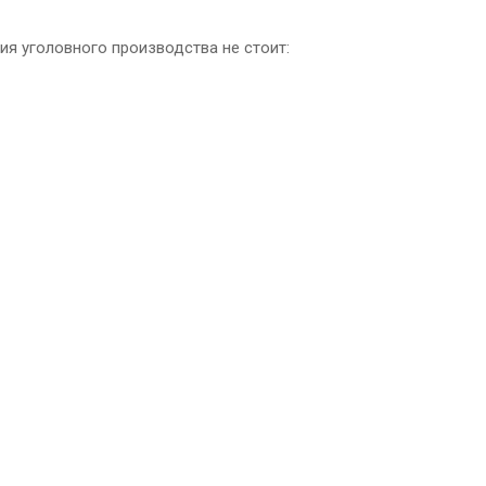
ия уголовного производства не стоит: