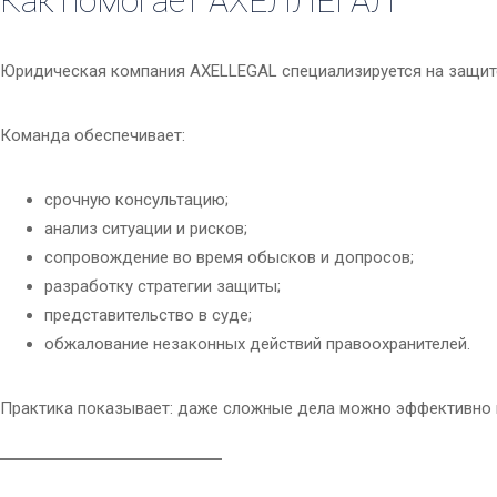
Как помогает
АХЕЛЛЕГАЛ
Юридическая компания AXELLEGAL специализируется на защите
Команда обеспечивает:
срочную консультацию;
анализ ситуации и рисков;
сопровождение во время обысков и допросов;
разработку стратегии защиты;
представительство в суде;
обжалование незаконных действий правоохранителей.
Практика показывает: даже сложные дела можно эффективно к