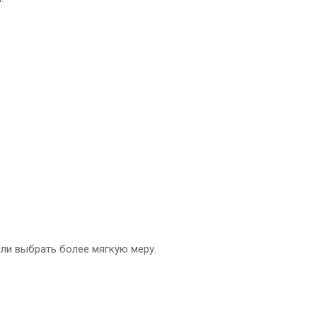
ли выбрать более мягкую меру.