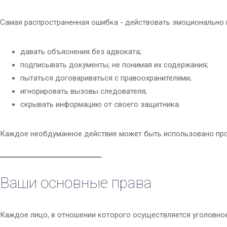
Самая распространенная ошибка - действовать эмоционально и
давать объяснения без адвоката;
подписывать документы, не понимая их содержания;
пытаться договариваться с правоохранителями;
игнорировать вызовы следователя;
скрывать информацию от своего защитника.
Каждое необдуманное действие может быть использовано про
Ваши основные права
Каждое лицо, в отношении которого осуществляется уголовное