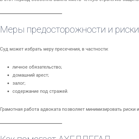
Меры предосторожности и риски
Суд может избрать меру пресечения, в частности:
личное обязательство;
домашний арест;
залог;
содержание под стражей.
Грамотная работа адвоката позволяет минимизировать риски и