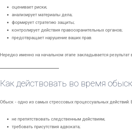
оценивает риски;
анализирует материалы дела;
формирует стратегию защиты;
контролирует действия правоохранительных органов;
предотвращает нарушение ваших прав.
Нередко именно на начальном этапе закладывается результат 
Как действовать во время обыс
Обыск - одно из самых стрессовых процессуальных действий. 
не препятствовать следственным действиям;
требовать присутствия адвоката;