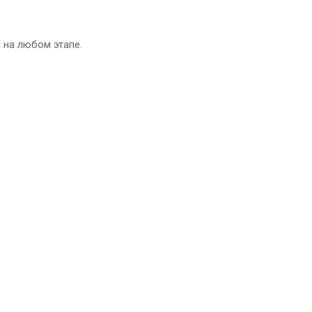
 на любом этапе.