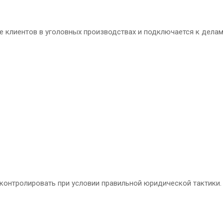
 клиентов в уголовных производствах и подключается к делам
онтролировать при условии правильной юридической тактики.