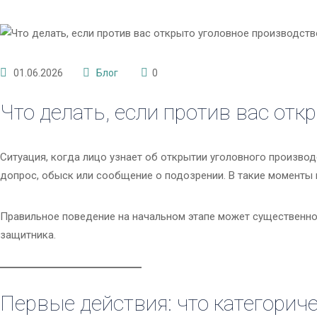
01.06.2026
Блог
0
Что делать, если против вас от
Ситуация, когда лицо узнает об открытии уголовного производ
допрос, обыск или сообщение о подозрении. В такие моменты 
Правильное поведение на начальном этапе может существенно
защитника.
Первые действия: что категорич