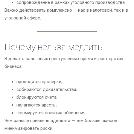
сопровождение в рамках уголовного производства.
Важно действовать комплексно — как в налоговой, так и в
уголовной сфере.
Почему нельзя медлить
В делах о налоговых преступлениях время играет против
бизнеса:
проводятся проверки;
собираются доказательства;
блокируются счета;
налагаются аресты;
формируется позиция обвинения.
Чем раньше привлечь адвоката — тем больше шансов
минимизировать риски.