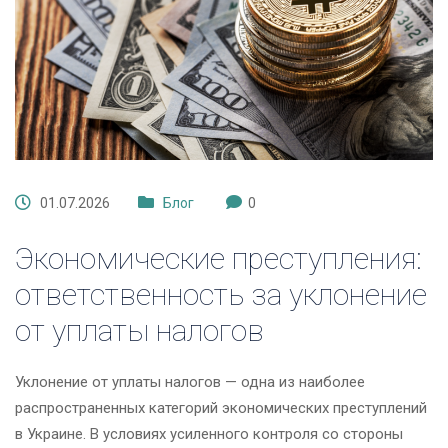
01.07.2026
Блог
0
Экономические преступления:
ответственность за уклонение
от уплаты налогов
Уклонение от уплаты налогов — одна из наиболее
распространенных категорий экономических преступлений
в Украине. В условиях усиленного контроля со стороны